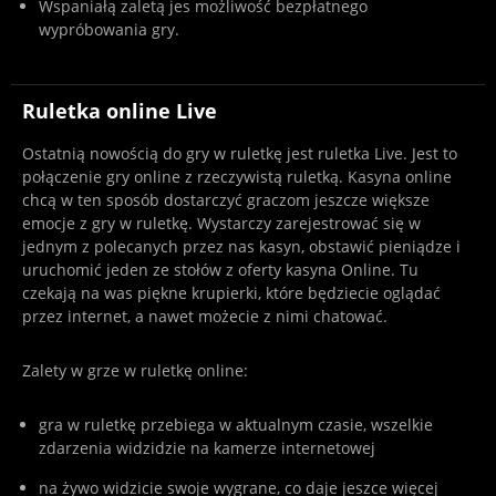
Wspaniałą zaletą jes możliwość bezpłatnego
wypróbowania gry.
Ruletka online Live
Ostatnią nowością do gry w ruletkę jest ruletka Live. Jest to
połączenie gry online z rzeczywistą ruletką. Kasyna online
chcą w ten sposób dostarczyć graczom jeszcze większe
emocje z gry w ruletkę. Wystarczy zarejestrować się w
jednym z polecanych przez nas kasyn, obstawić pieniądze i
uruchomić jeden ze stołów z oferty kasyna Online. Tu
czekają na was piękne krupierki, które będziecie oglądać
przez internet, a nawet możecie z nimi chatować.
Zalety w grze w ruletkę online:
gra w ruletkę przebiega w aktualnym czasie, wszelkie
zdarzenia widzidzie na kamerze internetowej
na żywo widzicie swoje wygrane, co daje jeszce więcej