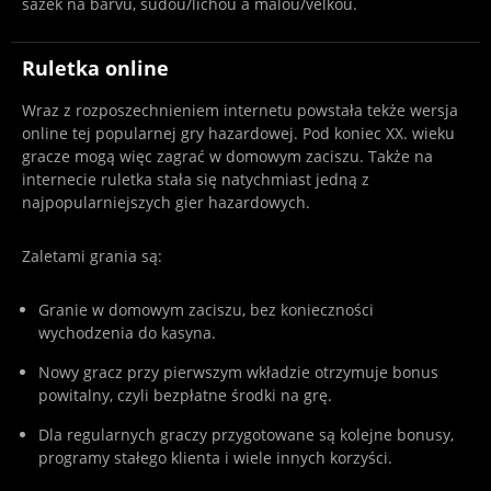
sázek na barvu, sudou/lichou a malou/velkou.
Ruletka online
Wraz z rozposzechnieniem internetu powstała tekże wersja
online tej popularnej gry hazardowej. Pod koniec XX. wieku
gracze mogą więc zagrać w domowym zaciszu. Także na
internecie ruletka stała się natychmiast jedną z
najpopularniejszych gier hazardowych.
Zaletami grania są:
Granie w domowym zaciszu, bez konieczności
wychodzenia do kasyna.
Nowy gracz przy pierwszym wkładzie otrzymuje bonus
powitalny, czyli bezpłatne środki na grę.
Dla regularnych graczy przygotowane są kolejne bonusy,
programy stałego klienta i wiele innych korzyści.