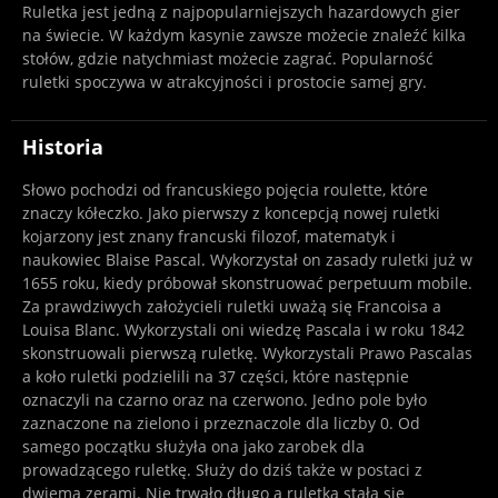
Ruletka jest jedną z najpopularniejszych hazardowych gier
na świecie. W każdym kasynie zawsze możecie znaleźć kilka
stołów, gdzie natychmiast możecie zagrać. Popularność
ruletki spoczywa w atrakcyjności i prostocie samej gry.
Historia
Słowo pochodzi od francuskiego pojęcia roulette, które
znaczy kółeczko. Jako pierwszy z koncepcją nowej ruletki
kojarzony jest znany francuski filozof, matematyk i
naukowiec Blaise Pascal. Wykorzystał on zasady ruletki już w
1655 roku, kiedy próbował skonstruować perpetuum mobile.
Za prawdziwych założycieli ruletki uważą się Francoisa a
Louisa Blanc. Wykorzystali oni wiedzę Pascala i w roku 1842
skonstruowali pierwszą ruletkę. Wykorzystali Prawo Pascalas
a koło ruletki podzielili na 37 części, które następnie
oznaczyli na czarno oraz na czerwono. Jedno pole było
zaznaczone na zielono i przeznaczole dla liczby 0. Od
samego początku służyła ona jako zarobek dla
prowadzącego ruletkę. Służy do dziś także w postaci z
dwiema zerami. Nie trwało długo a ruletka stała się