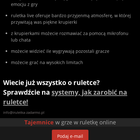
emocju z gry
ruletka live oferuje bardzo przyjenmą atmosferę, w której
przywitają was piękne krupierki
z krupierkami możecie rozmawiać za pomocą mikrofonu
lub chata
możecie widzieć ile wygrywają pozostali gracze
możecie grać na wysokich limitach
Wiecie już wszystko o ruletce?
Sprawdźcie na
systemy, jak zarobić na
ruletce!
info@iruletka-zadarmo.pl
Tajemnice
w grze w ruletkę online
Podaj e-mail