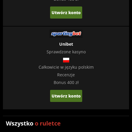
Utwórz konto
Unibet
Sprawdzone kasyno
Całkowicie w języku polskim
Recenzje
Bonus 400 zł
Utwórz konto
Wszystko
o ruletce